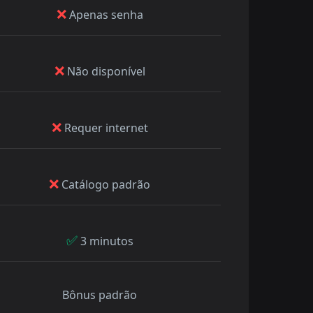
❌
Apenas senha
❌
Não disponível
❌
Requer internet
❌
Catálogo padrão
✅
3 minutos
Bônus padrão