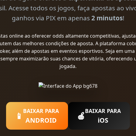
il. Acesse todos os jogos, faça apostas ao viv
ganhos via PIX em apenas
2 minutos
!
tas online ao oferecer odds altamente competitivas, ajus
rutem das melhores condições de aposta. A plataforma cob
e poker, além de apostas em eventos esportivos. Seja em uma
sempre maximizarão suas chances de vitória, oferecendo 
jogada.
BAIXAR PARA
BAIXAR PARA
📱
🍎
ANDROID
iOS