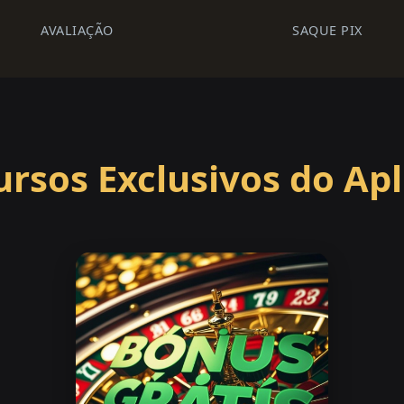
AVALIAÇÃO
SAQUE PIX
ursos Exclusivos do Apl