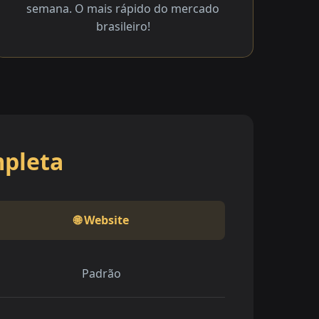
semana. O mais rápido do mercado
brasileiro!
mpleta
🌐 Website
Padrão