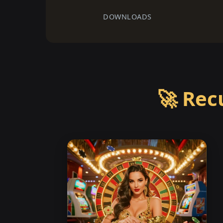
DOWNLOADS
🚀 Rec