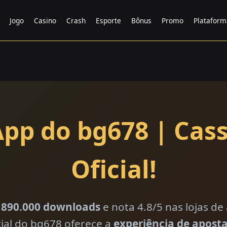
Jogo
Casino
Crash
Esporte
Bônus
Promo
Plataform
App do bg678 | Cas
Oficial!
 890.000 downloads
e nota 4.8/5 nas lojas de 
icial do bg678 oferece a
experiência de aposta