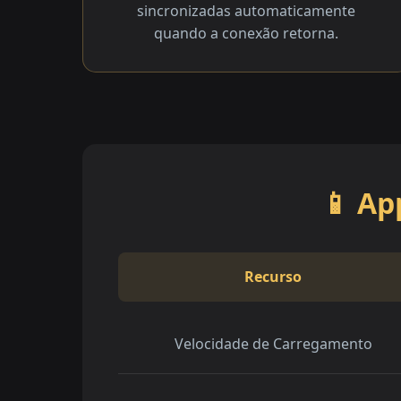
sincronizadas automaticamente
quando a conexão retorna.
📱 Ap
Recurso
Velocidade de Carregamento